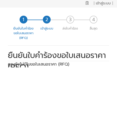
|
เข้าสู่ระบบ
|
ยืนยันใบคำร้อง
เข้าสู่ระบบ
ส่งใบคำร้อง
สิ้นสุด
ขอใบเสนอราคา
(RFQ)
ยืนยันใบคำร้องขอใบเสนอราคา
(RFQ)
คุณยังไม่มีใบขอใบเสนอราคา (RFQ)