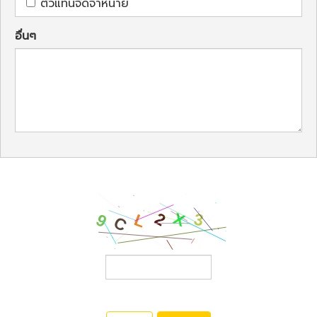
ตัวแทนจัดจำหน่าย
อื่นๆ