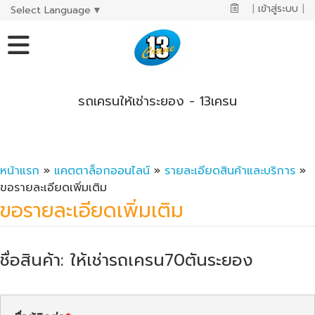
|
เข้าสู่ระบบ
|
Select Language
▼
รถเครนให้เช่าระยอง - 13เครน
หน้าแรก
»
แคตตาล็อกออนไลน์
»
รายละเอียดสินค้าและบริการ
»
ขอรายละเอียดเพิ่มเติม
ขอรายละเอียดเพิ่มเติม
ชื่อสินค้า: ให้เช่ารถเครน70ตันระยอง