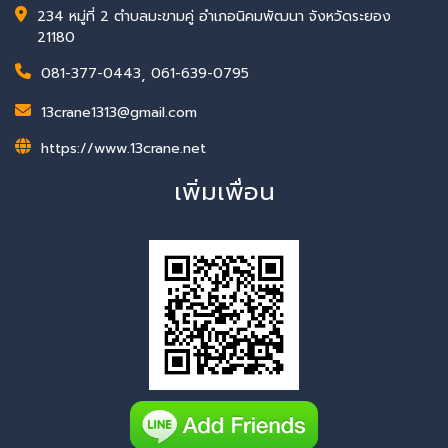
234 หมู่ที่ 2 ตำบลมะขามคู่ อำเภอนิคมพัฒนา จังหวัดระยอง
21180
081-377-0443
,
061-639-0795
13crane1313@gmail.com
https://www.13crane.net
เพิ่มเพื่อน