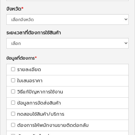
จังหวัด
ระยะเวลาที่ต้องการใช้สินค้า
ข้อมูลที่ต้องการ
รายละเอียด
ใบเสนอราคา
วิธีแก้ปัญหาการใช้งาน
ข้อมูลการจัดส่งสินค้า
ทดสอบใช้สินค้า/บริการ
ต้องการให้พนักงานขายติดต่อกลับ