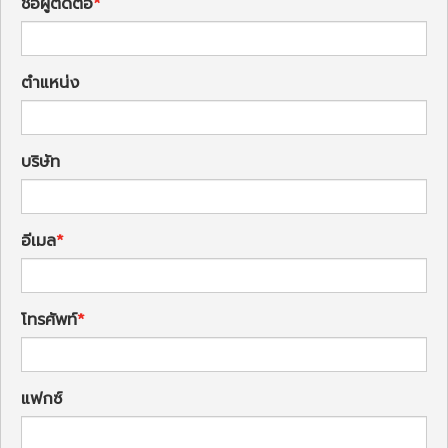
ชื่อผู้ติดต่อ
ตำแหน่ง
บริษัท
อีเมล
โทรศัพท์
แฟกซ์