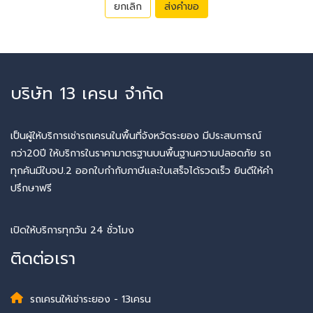
ยกเลิก
ส่งคำขอ
บริษัท 13 เครน จำกัด
เป็นผู้ให้บริการเช่ารถเครนในพื้นที่จังหวัดระยอง มีประสบการณ์
กว่า20ปี ให้บริการในราคามาตรฐานบนพื้นฐานความปลอดภัย รถ
ทุกคันมีใบจป.2 ออกใบกำกับภาษีและใบเสร็จได้รวดเร็ว ยินดีให้คำ
ปรึกษาฟรี
เปิดให้บริการทุกวัน 24 ชั่วโมง
ติดต่อเรา
รถเครนให้เช่าระยอง - 13เครน