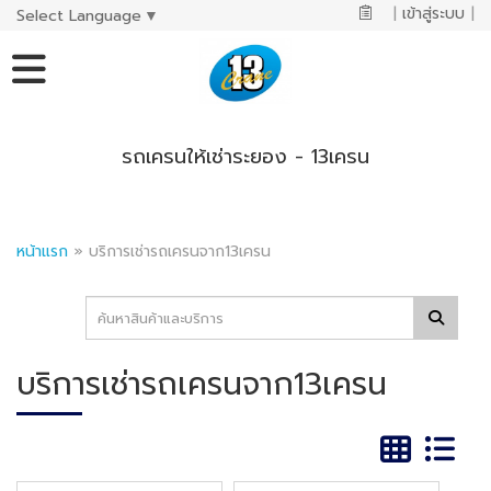
|
เข้าสู่ระบบ
|
Select Language
▼
รถเครนให้เช่าระยอง - 13เครน
หน้าแรก
»
บริการเช่ารถเครนจาก13เครน
บริการเช่ารถเครนจาก13เครน