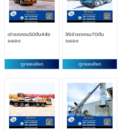
เช่ารถเครน50ตัน4ล้อ
ให้เช่ารถเครน70ตัน
ระยอง
ระยอง
ดูรายละเอียด
ดูรายละเอียด