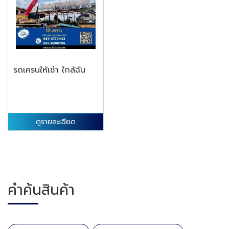
รถเครนให้เช่า ใกล้ฉัน
ดูรายละเอียด
คำค้นสินค้า