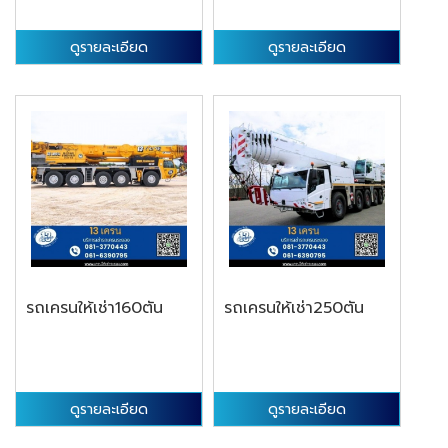
ดูรายละเอียด
ดูรายละเอียด
รถเครนให้เช่า160ตัน
รถเครนให้เช่า250ตัน
ดูรายละเอียด
ดูรายละเอียด