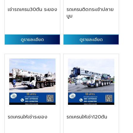
เช่ารถเครน30ตัน ระยอง
รถเครนติดกระเช้าปลาย
บูม
ดูรายละเอียด
ดูรายละเอียด
รถเครนให้เช่าระยอง
รถเครนให้เช่า120ตัน