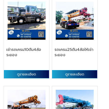
เช่ารถเครน10ตัน4ล้อ
รถเครน25ตัน4ล้อให้เช่า
ระยอง
ระยอง
ดูรายละเอียด
ดูรายละเอียด