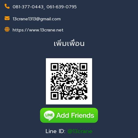
081-377-0443
,
061-639-0795
13crane1313@gmail.com
https://www.13crane.net
เพิ่มเพื่อน
Line ID:
@13crane