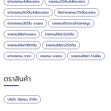
เช่ารถเครน4ล้อระยอง
รถเครน25ตัน4ล้อระยอง
เช่ารถเครน50ตัน4ล้อระยอง
ให้เช่ารถเครน70ตันระยอง
เช่ารถเครน30ตัน ระยอง
รถเครนติดกระเช้าปลายบูม
รถเครนให้เช่าระยอง
รถเครนให้เช่า120ตัน
รถเครนให้เช่า160ตัน
รถเครนให้เช่า250ตัน
เช่ารถเครน ราคา
รถเครน ระยอง
รถเครนให้เช่า ใกล้ฉัน
ตราสินค้า
บริษัท 13เครน จำกัด