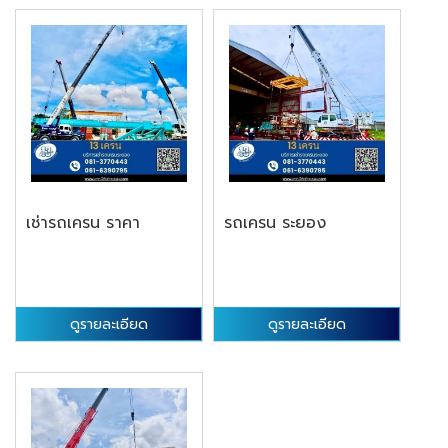
เช่ารถเครน ราคา
รถเครน ระยอง
ดูรายละเอียด
ดูรายละเอียด