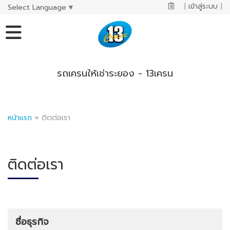
|
เข้าสู่ระบบ
|
Select Language
▼
รถเครนให้เช่าระยอง - 13เครน
หน้าแรก
»
ติดต่อเรา
ติดต่อเรา
ชื่อธุรกิจ