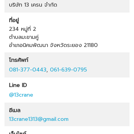
บริษัท 13 เครน จำกัด
ที่อยู่
234 หมู่ที่ 2
ตำบลมะขามคู่
อำเภอนิคมพัฒนา
จังหวัดระยอง
21180
โทรศัพท์
081-377-0443
,
061-639-0795
Line ID
@13crane
อีเมล
13crane1313@gmail.com