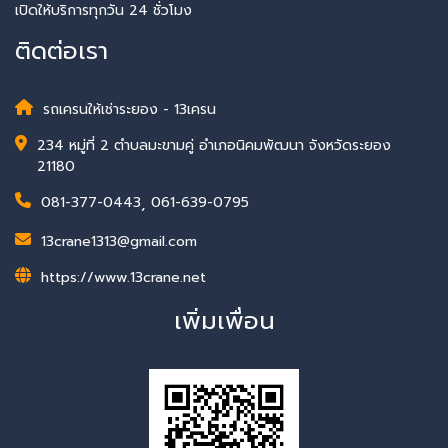
เปิดให้บริการทุกวัน 24 ชั่วโมง
ติดต่อเรา
รถเครนให้เช่าระยอง - 13เครน
234 หมู่ที่ 2 ตำบลมะขามคู่ อำเภอนิคมพัฒนา จังหวัดระยอง
21180
081-377-0443
,
061-639-0795
13crane1313@gmail.com
https://www.13crane.net
เพิ่มเพื่อน