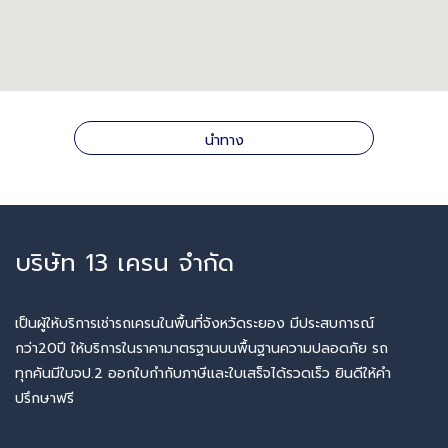
นำทาง
บริษัท 13 เครน จำกัด
เป็นผู้ให้บริการเช่ารถเครนในพื้นที่จังหวัดระยอง มีประสบการณ์
กว่า20ปี ให้บริการในราคามาตรฐานบนพื้นฐานความปลอดภัย รถ
ทุกคันมีใบจป.2 ออกใบกำกับภาษีและใบเสร็จได้รวดเร็ว ยินดีให้คำ
ปรึกษาฟรี