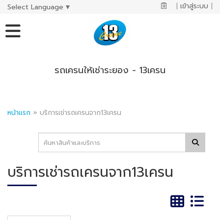
|
เข้าสู่ระบบ
|
Select Language
▼
รถเครนให้เช่าระยอง - 13เครน
หน้าแรก
»
บริการเช่ารถเครนจาก13เครน
บริการเช่ารถเครนจาก13เครน