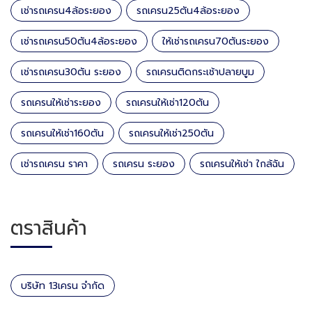
เช่ารถเครน4ล้อระยอง
รถเครน25ตัน4ล้อระยอง
เช่ารถเครน50ตัน4ล้อระยอง
ให้เช่ารถเครน70ตันระยอง
เช่ารถเครน30ตัน ระยอง
รถเครนติดกระเช้าปลายบูม
รถเครนให้เช่าระยอง
รถเครนให้เช่า120ตัน
รถเครนให้เช่า160ตัน
รถเครนให้เช่า250ตัน
เช่ารถเครน ราคา
รถเครน ระยอง
รถเครนให้เช่า ใกล้ฉัน
ตราสินค้า
บริษัท 13เครน จำกัด