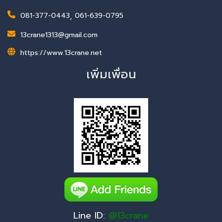
081-377-0443
,
061-639-0795
13crane1313@gmail.com
https://www.13crane.net
เพิ่มเพื่อน
Line ID:
@13crane