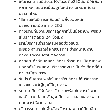
ให้เช่ารถเครนมีตั้งแต่10ตันจนถึง250ตัน มีให้เลือก
หลากหลายขนาดขึ้นอยู่กับหน้างานเหมาะกับรถ
ประเภทไหน
13เครนให้บริการเคลื่อนย้ายสิ่งของหนัก
ประสบการณ์มากกว่า20ปี
ทางเรามีทีมงานบริการลูกค้าที่เป็นมืออาชีพ พร้อม
ให้บริการตลอด 24 ชั่วโมง
เรามีบริการเช่ารถเครน4ล้อช่วงสั้นใน
ระยอง สามารถเลือกใช้บริการเช่ารถเครนงาน
ต่างๆ ได้ตามความต้องการ
หากคุณกำลังมองหาบริการเช่ารถเครนมีคุณภาพ
ปลอดภัยในระยอง บริการของเราเป็นตัวเลือกที่คุ้ม
ค่าและมีคุณภาพ
รับประกันความพอใจในการใช้บริการ ให้บริการรถ
เครนแบรนด์ญี่ปุ่นที่มีคุณภาพ
รถเครนที่เราให้บริการมีความพร้อมในการทำงาน
และมีความปลอดภัยสูง มีการตรวจสอบสภาพรถ
ก่อนการใช้งานเสมอ
บริการรถเครนในพื้นจังหวัดระยอง อาทินิคมอีส