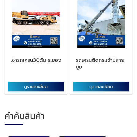
เช่ารถเครน30ตัน ระยอง
รถเครนติดกระเช้าปลาย
บูม
ดูรายละเอียด
ดูรายละเอียด
คำค้นสินค้า