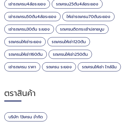
เช่ารถเครน4ล้อระยอง
รถเครน25ตัน4ล้อระยอง
เช่ารถเครน50ตัน4ล้อระยอง
ให้เช่ารถเครน70ตันระยอง
เช่ารถเครน30ตัน ระยอง
รถเครนติดกระเช้าปลายบูม
รถเครนให้เช่าระยอง
รถเครนให้เช่า120ตัน
รถเครนให้เช่า160ตัน
รถเครนให้เช่า250ตัน
เช่ารถเครน ราคา
รถเครน ระยอง
รถเครนให้เช่า ใกล้ฉัน
ตราสินค้า
บริษัท 13เครน จำกัด