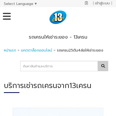
|
เข้าสู่ระบบ
|
Select Language
▼
รถเครนให้เช่าระยอง - 13เครน
หน้าแรก
»
แคตตาล็อกออนไลน์
»
รถเครน25ตัน4ล้อให้เช่าระยอง
บริการเช่ารถเครนจาก13เครน