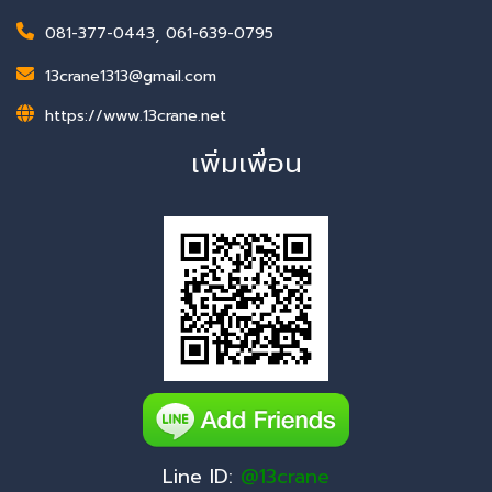
081-377-0443
,
061-639-0795
13crane1313@gmail.com
https://www.13crane.net
เพิ่มเพื่อน
Line ID:
@13crane