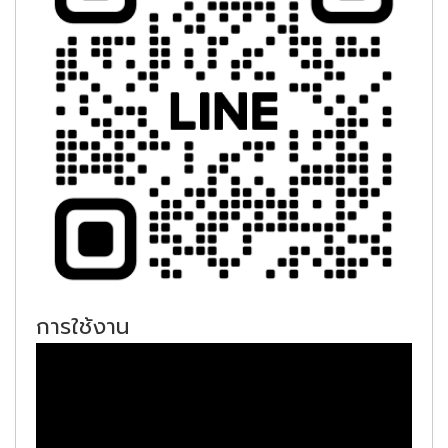
การใช้งาน