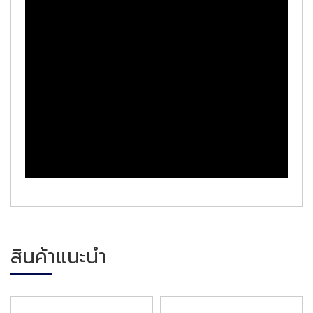
สินค้าแนะนำ