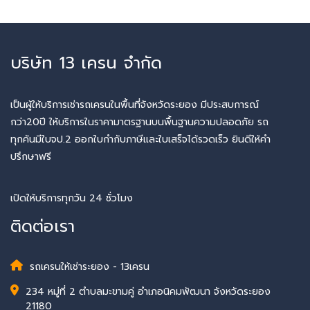
บริษัท 13 เครน จำกัด
เป็นผู้ให้บริการเช่ารถเครนในพื้นที่จังหวัดระยอง มีประสบการณ์
กว่า20ปี ให้บริการในราคามาตรฐานบนพื้นฐานความปลอดภัย รถ
ทุกคันมีใบจป.2 ออกใบกำกับภาษีและใบเสร็จได้รวดเร็ว ยินดีให้คำ
ปรึกษาฟรี
เปิดให้บริการทุกวัน 24 ชั่วโมง
ติดต่อเรา
รถเครนให้เช่าระยอง - 13เครน
234 หมู่ที่ 2 ตำบลมะขามคู่ อำเภอนิคมพัฒนา จังหวัดระยอง
21180