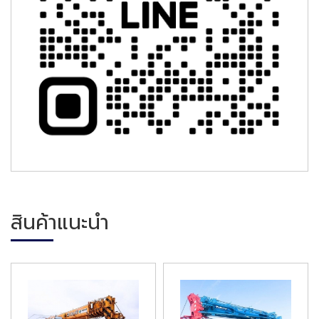
สินค้าแนะนำ