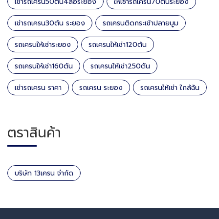
เช่ารถเครน50ตัน4ล้อระยอง
ให้เช่ารถเครน70ตันระยอง
เช่ารถเครน30ตัน ระยอง
รถเครนติดกระเช้าปลายบูม
รถเครนให้เช่าระยอง
รถเครนให้เช่า120ตัน
รถเครนให้เช่า160ตัน
รถเครนให้เช่า250ตัน
เช่ารถเครน ราคา
รถเครน ระยอง
รถเครนให้เช่า ใกล้ฉัน
ตราสินค้า
บริษัท 13เครน จำกัด