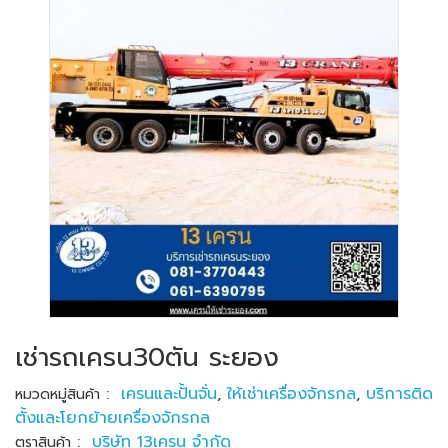
เช่ารถเครน30ตัน ระยอง
:
เครนและปั้นจั่น
,
ให้เช่าเครื่องจักรกล
,
บริการติด
หมวดหมู่สินค้า
ตั้งและโยกย้ายเครื่องจักรกล
:
บริษัท 13เครน จำกัด
ตราสินค้า