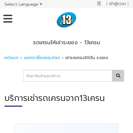
|
เข้าสู่ระบบ
|
Select Language
▼
รถเครนให้เช่าระยอง - 13เครน
หน้าแรก
»
แคตตาล็อกออนไลน์
»
เช่ารถเครน30ตัน ระยอง
บริการเช่ารถเครนจาก13เครน