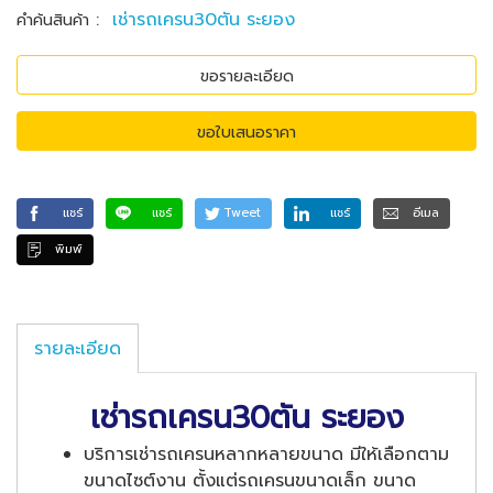
:
เช่ารถเครน30ตัน ระยอง
คำค้นสินค้า
ขอรายละเอียด
ขอใบเสนอราคา
แชร์
แชร์
Tweet
แชร์
อีเมล
พิมพ์
รายละเอียด
เช่ารถเครน30ตัน ระยอง
บริการเช่ารถเครนหลากหลายขนาด มีให้เลือกตาม
ขนาดไซต์งาน ตั้งแต่รถเครนขนาดเล็ก ขนาด